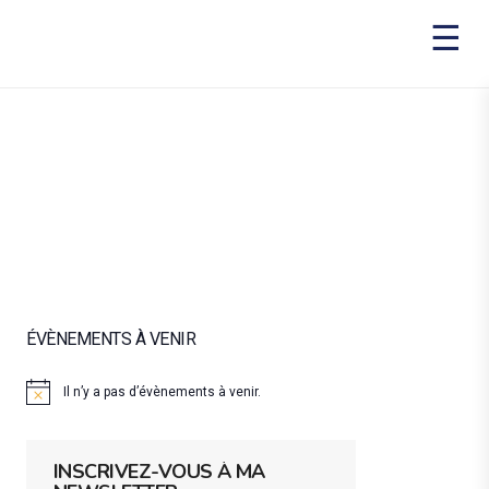
ÉVÈNEMENTS À VENIR
Il n’y a pas d’évènements à venir.
Notice
INSCRIVEZ-VOUS À MA