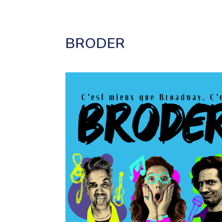
BRODER