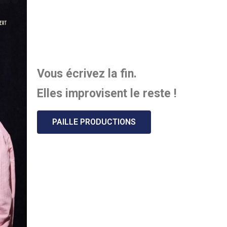
Vous écrivez la fin.
Elles improvisent le reste !
PAILLE PRODUCTIONS