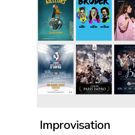
Improvisation