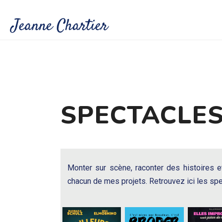
SPECTACLE
Monter sur scène, raconter des histoires e
chacun de mes projets. Retrouvez ici les spect