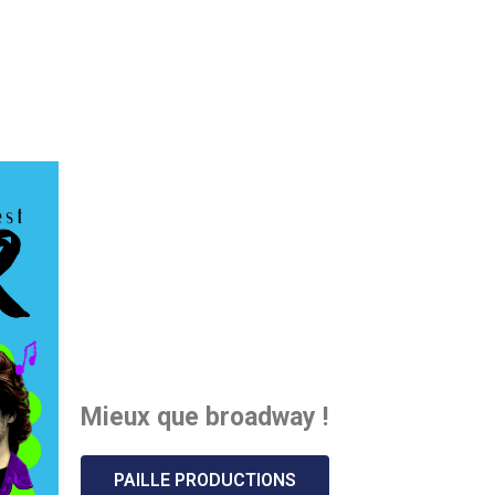
Mieux que broadway !
PAILLE PRODUCTIONS