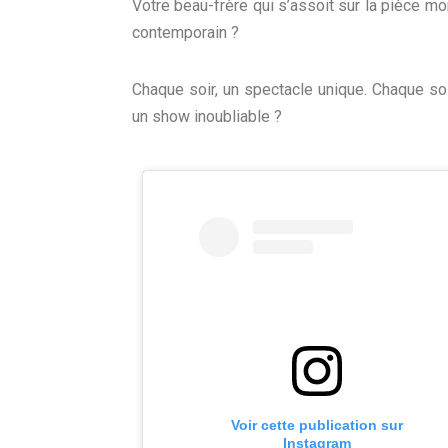
Votre beau-frère qui s’assoit sur la pièce m
contemporain ?
Chaque soir, un spectacle unique. Chaque soir, 
un show inoubliable ?
Voir cette publication sur
Instagram