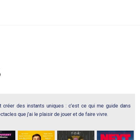
S
t créer des instants uniques : c’est ce qui me guide dans
acles que j’ai le plaisir de jouer et de faire vivre.