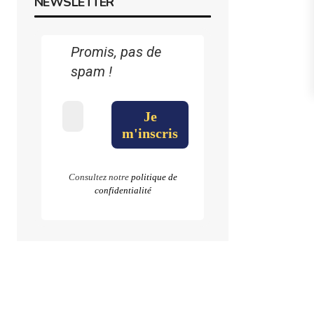
NEWSLETTER
Promis, pas de
spam !
Consultez notre
politique de
confidentialité