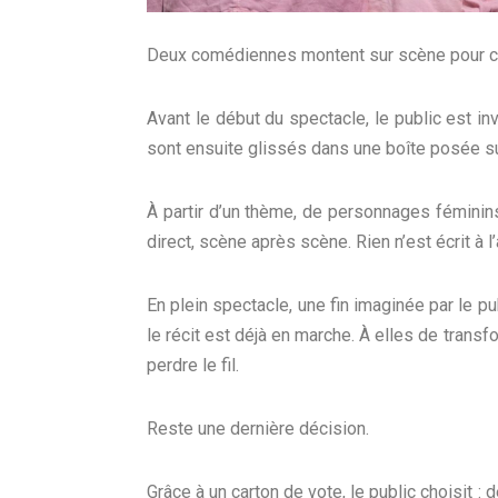
Deux comédiennes montent sur scène pour cr
Avant le début du spectacle, le public est inv
sont ensuite glissés dans une boîte posée s
À partir d’un thème, de personnages féminins 
direct, scène après scène. Rien n’est écrit à l
En plein spectacle, une fin imaginée par le pu
le récit est déjà en marche. À elles de transfo
perdre le fil.
Reste une dernière décision.
Grâce à un carton de vote, le public choisit :