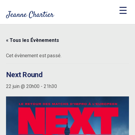
« Tous les Évènements
Cet évènement est passé.
Next Round
22 juin @ 20h00
-
21h30