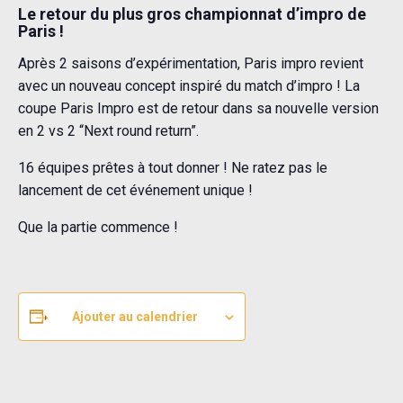
Le retour du plus gros championnat d’impro de
Paris !
Après 2 saisons d’expérimentation, Paris impro revient
avec un nouveau concept inspiré du match d’impro ! La
coupe Paris Impro est de retour dans sa nouvelle version
en 2 vs 2 “Next round return”.
16 équipes prêtes à tout donner ! Ne ratez pas le
lancement de cet événement unique !
Que la partie commence !
Ajouter au calendrier